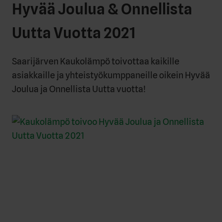
Hyvää Joulua & Onnellista
Uutta Vuotta 2021
Saarijärven Kaukolämpö toivottaa kaikille
asiakkaille ja yhteistyökumppaneille oikein Hyvää
Joulua ja Onnellista Uutta vuotta!