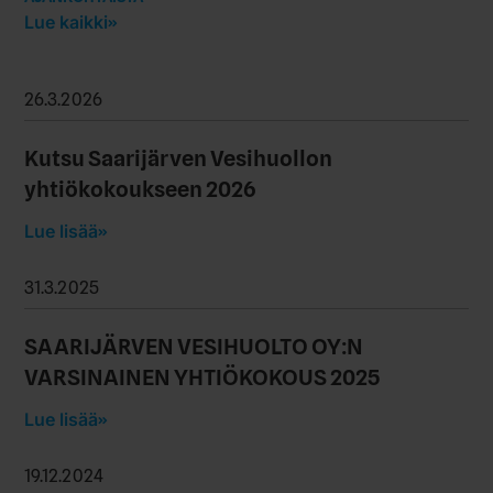
Lue kaikki
26.3.2026
Kutsu Saarijärven Vesihuollon
yhtiökokoukseen 2026
Lue lisää
31.3.2025
SAARIJÄRVEN VESIHUOLTO OY:N
VARSINAINEN YHTIÖKOKOUS 2025
Lue lisää
19.12.2024