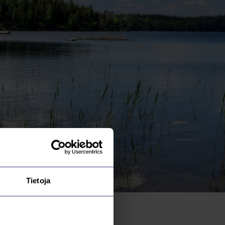
Tietoja