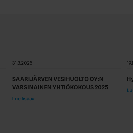
31.3.2025
19
SAARIJÄRVEN VESIHUOLTO OY:N
Hy
VARSINAINEN YHTIÖKOKOUS 2025
Lu
Lue lisää