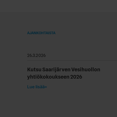
AJANKOHTAISTA
26.3.2026
Kutsu Saarijärven Vesihuollon
yhtiökokoukseen 2026
Lue lisää