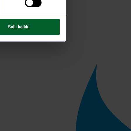
Salli kaikki