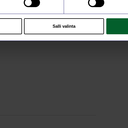
Salli valinta