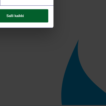
Salli kaikki