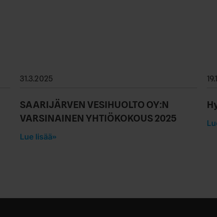
31.3.2025
19
SAARIJÄRVEN VESIHUOLTO OY:N
Hy
VARSINAINEN YHTIÖKOKOUS 2025
Lu
Lue lisää